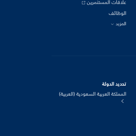
علاقات المستثمرين
الوظائف
المزيد
تحديد الدولة
المملكة العربية السعودية (العربية)