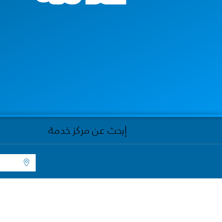
إبحث عن مركز خدمة