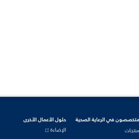
متخصصون في الرعاية الصحية
حلول الأعمال الأخرى
الإضاءة
منتجات