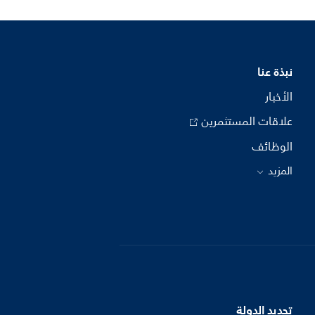
نبذة عنا
الأخبار
علاقات المستثمرين
الوظائف
المزيد
تحديد الدولة