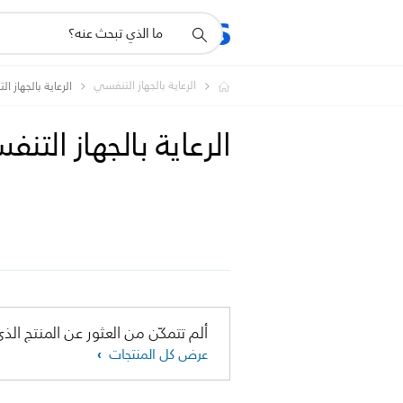
أيقونة
المنتجات
الدعم
دعم
البحث
الرعاية بالجهاز التنفسي
الرعاية بالجهاز ا
الرعاية بالجهاز الت
ألم تتمكّن من العثور عن المنتج الذي
عرض كل المنتجات