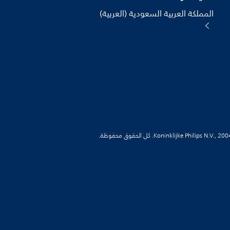
المملكة العربية السعودية (العربية)