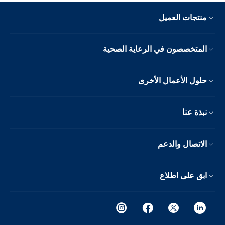
منتجات العميل
المتخصصون في الرعاية الصحية
حلول الأعمال الأخرى
نبذة عنا
الاتصال والدعم
ابق على اطلاع