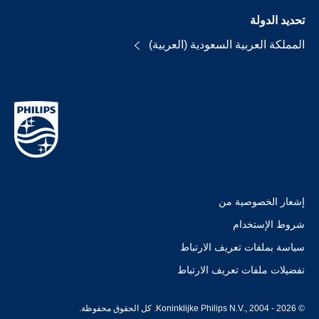
تحديد الدولة
المملكة العربية السعودية (العربية)
إشعار الخصوصية من
شروط الإستخدام
سياسة بملفات تعريف الارتباط
تفضيلات ملفات تعريف الارتباط
© Koninklijke Philips N.V., 2004 - 2026. كل الحقوق محفوظة.