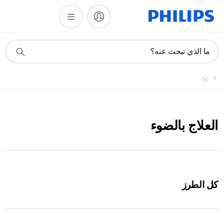
أيقونة
ما الذي تبحث عنه؟
دعم
البحث
العلاج بالضوء
كل الطرز