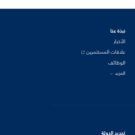
نبذة عنا
الأخبار
علاقات المستثمرين
الوظائف
المزيد
تحديد الدولة