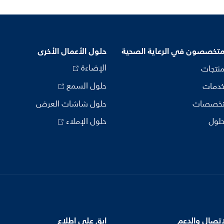
متخصصون في الرعاية الصحية
حلول الأعمال الأخرى
الإضاءة
منتجات
حلول السمع
خدمات
تخصصات
حلول شاشات العرض
حلول
حلول الإملاء
اتصال والدعم
ابق على اطلاع