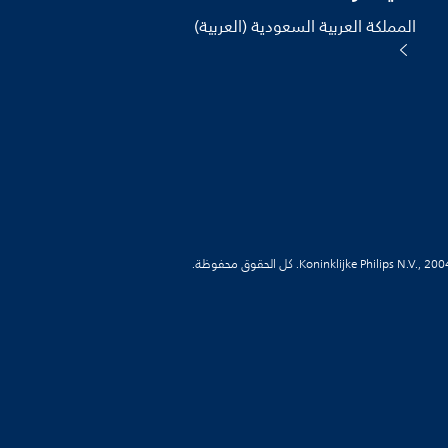
المملكة العربية السعودية (العربية)