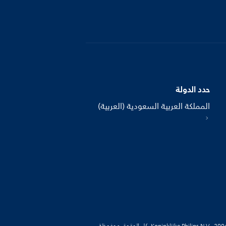
حدد الدولة
المملكة العربية السعودية (العربية)