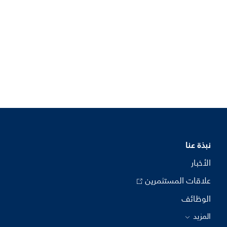
نبذة عنا
الأخبار
علاقات المستثمرين
الوظائف
المزيد