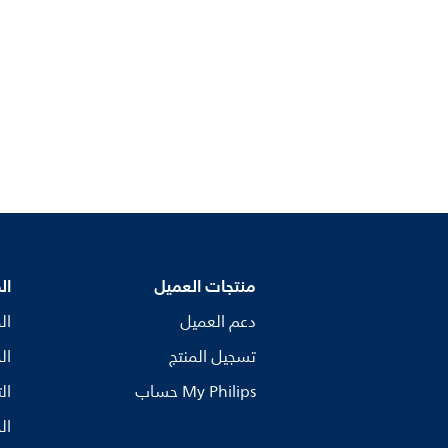
منتجات العميل
ال
دعم العميل
ال
تسجيل المنتج
ال
My Philips حساب
ال
ال