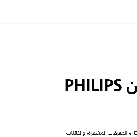
PH
ثال، المعرفات المشفرة، والكائنات