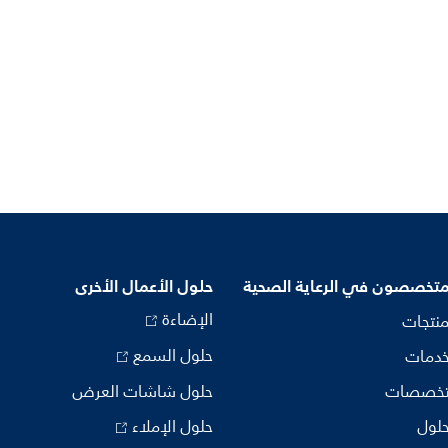
متخصصون في الرعاية الصحية
حلول الأعمال الأخرى
الإضاءة
منتجات
حلول السمع
خدمات
تخصصات
حلول شاشات العرض
حلول
حلول الإملاء