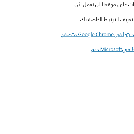
ات على موقعنا لن تعمل لأن
تعريف الارتباط الخاصة بك