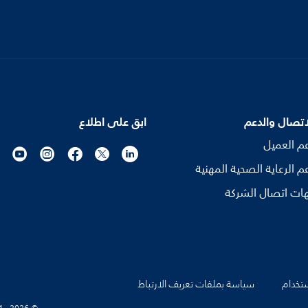
اتصال والدعم
ابق على اطلاع
م العميل
م الرعاية الصحية المهنية
ات اتصال الشركة
تخدام
سياسة بملفات تعريف الارتباط